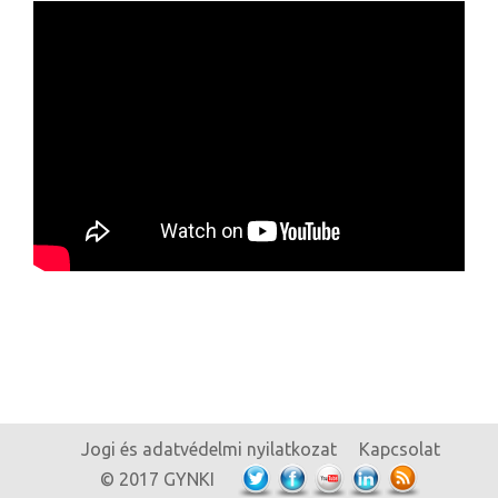
Jogi és adatvédelmi nyilatkozat
Kapcsolat
© 2017 GYNKI