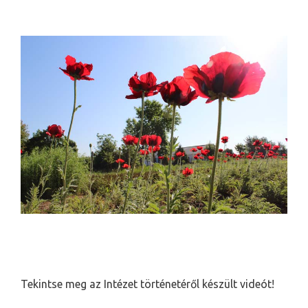
Tekintse meg az Intézet történetéről készült videót!